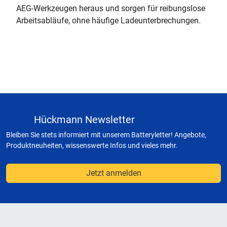
AEG-Werkzeugen heraus und sorgen für reibungslose
Arbeitsabläufe, ohne häufige Ladeunterbrechungen.
Hückmann Newsletter
Bleiben Sie stets informiert mit unserem Batteryletter! Angebote,
Produktneuheiten, wissenswerte Infos und vieles mehr.
Jetzt anmelden