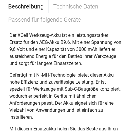
Beschreibung
Technische Daten
Passend für folgende Geräte
Der XCell Werkzeug-Akku ist ein leistungsstarker
Ersatz für den AEG-Akku B9.6. Mit einer Spannung von
9,6 Volt und einer Kapazität von 3000 mAh liefert er
ausreichend Energie für den Betrieb Ihrer Werkzeuge
und sorgt für längere Einsatzzeiten.
Gefertigt mit Ni-MH-Technologie, bietet dieser Akku
hohe Effizienz und zuverlässige Leistung. Er ist
speziell für Werkzeuge mit Sub-C-Baugröße konzipiert,
wodurch er perfekt in Geräte mit ähnlichen
Anforderungen passt. Der Akku eignet sich für eine
Vielzahl von Anwendungen und ist einfach zu
installieren.
Mit diesem Ersatzakku holen Sie das Beste aus Ihren