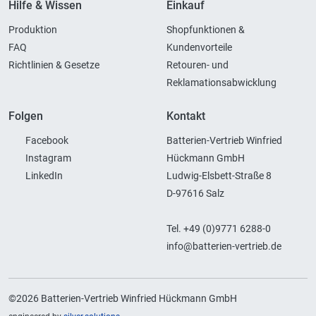
Hilfe & Wissen
Einkauf
Produktion
Shopfunktionen &
FAQ
Kundenvorteile
Richtlinien & Gesetze
Retouren- und
Reklamationsabwicklung
Folgen
Kontakt
Facebook
Batterien-Vertrieb Winfried
Instagram
Hückmann GmbH
LinkedIn
Ludwig-Elsbett-Straße 8
D-97616 Salz
Tel. +49 (0)9771 6288-0
info@batterien-vertrieb.de
©2026 Batterien-Vertrieb Winfried Hückmann GmbH