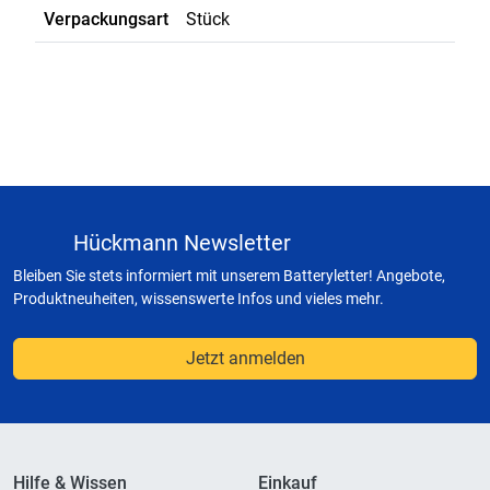
Verpackungsart
Stück
Hückmann Newsletter
Bleiben Sie stets informiert mit unserem Batteryletter! Angebote,
Produktneuheiten, wissenswerte Infos und vieles mehr.
Jetzt anmelden
Hilfe & Wissen
Einkauf