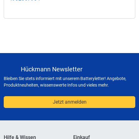
Hückmann Newsletter
Bleiben Sie stets informiert mit unserem Batteryletter! Angebote,
Produktneuheiten, wissenswerte Infos und vieles mehr.
Jetzt anmelden
Hilfe & Wissen
Einkauf