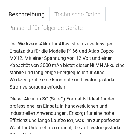
Beschreibung
Technische Daten
Passend für folgende Geräte
Der Werkzeug-Akku für Atlas ist ein zuverlässiger
Ersatzakku für die Modelle P166 und Atlas Copco
MX12. Mit einer Spannung von 12 Volt und einer
Kapazität von 3000 mAh bietet dieser Ni-MH-Akku eine
stabile und langlebige Energiequelle für Atlas-
Werkzeuge, die eine konstante und leistungsstarke
Stromversorgung erfordern.
Dieser Akku im SC (Sub-C) Format ist ideal für den
professionellen Einsatz in handwerklichen und
industriellen Anwendungen. Er sorgt für eine hohe
Effizienz und lange Laufzeiten, was ihn zur perfekten
Wahl für Unternehmen macht, die auf leistungsstarke