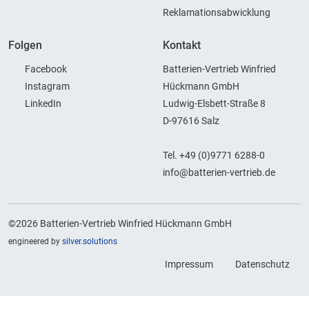
Reklamationsabwicklung
Folgen
Kontakt
Facebook
Batterien-Vertrieb Winfried
Instagram
Hückmann GmbH
LinkedIn
Ludwig-Elsbett-Straße 8
D-97616 Salz
Tel. +49 (0)9771 6288-0
info@batterien-vertrieb.de
©2026 Batterien-Vertrieb Winfried Hückmann GmbH
engineered by
silver.solutions
Impressum
Datenschutz