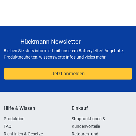
Hückmann Newsletter
Bleiben Sie stets informiert mit unserem Batteryletter! Angebote,
Produktneuheiten, wissenswerte Infos und vieles mehr.
Jetzt anmelden
Hilfe & Wissen
Einkauf
Produktion
Shopfunktionen &
FAQ
Kundenvorteile
Richtlinien & Gesetze
Retouren- und