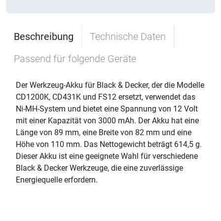
Beschreibung
Technische Daten
Passend für folgende Geräte
Der Werkzeug-Akku für Black & Decker, der die Modelle
CD1200K, CD431K und FS12 ersetzt, verwendet das
Ni-MH-System und bietet eine Spannung von 12 Volt
mit einer Kapazität von 3000 mAh. Der Akku hat eine
Länge von 89 mm, eine Breite von 82 mm und eine
Höhe von 110 mm. Das Nettogewicht beträgt 614,5 g.
Dieser Akku ist eine geeignete Wahl für verschiedene
Black & Decker Werkzeuge, die eine zuverlässige
Energiequelle erfordern.