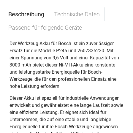
Beschreibung
Technische Daten
Passend für folgende Geräte
Der Werkzeug-Akku für Bosch ist ein zuverlässiger
Ersatz für die Modelle P246 und 2607335230. Mit
einer Spannung von 9,6 Volt und einer Kapazität von
3000 mAh bietet dieser Ni-MH-Akku eine konstante
und leistungsstarke Energiequelle für Bosch-
Werkzeuge, die für den professionellen Einsatz eine
hohe Leistung erfordern.
Dieser Akku ist speziell für industrielle Anwendungen
entwickelt und gewährleistet eine lange Laufzeit sowie
eine effiziente Leistung. Er eignet sich ideal für
Unternehmen, die auf eine stabile und langlebige
Energiequelle für ihre Bosch-Werkzeuge angewiesen