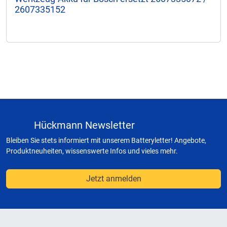
2607335152
Hückmann Newsletter
Bleiben Sie stets informiert mit unserem Batteryletter! Angebote,
Produktneuheiten, wissenswerte Infos und vieles mehr.
Jetzt anmelden