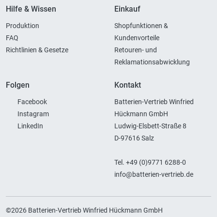
Hilfe & Wissen
Einkauf
Produktion
Shopfunktionen &
FAQ
Kundenvorteile
Richtlinien & Gesetze
Retouren- und
Reklamationsabwicklung
Folgen
Kontakt
Facebook
Batterien-Vertrieb Winfried
Instagram
Hückmann GmbH
LinkedIn
Ludwig-Elsbett-Straße 8
D-97616 Salz
Tel. +49 (0)9771 6288-0
info@batterien-vertrieb.de
©2026 Batterien-Vertrieb Winfried Hückmann GmbH