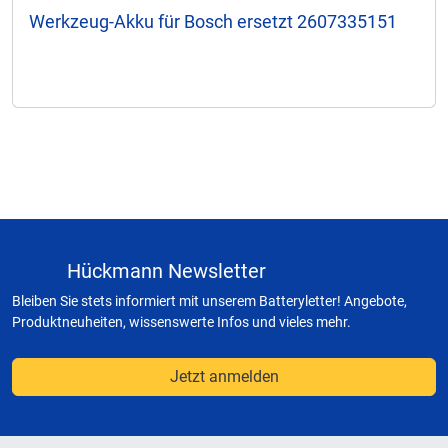
Werkzeug-Akku für Bosch ersetzt 2607335151
Hückmann Newsletter
Bleiben Sie stets informiert mit unserem Batteryletter! Angebote,
Produktneuheiten, wissenswerte Infos und vieles mehr.
Jetzt anmelden