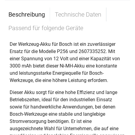
Beschreibung
Technische Daten
Passend für folgende Geräte
Der Werkzeug-Akku für Bosch ist ein zuverlässiger
Ersatz für die Modelle P256 und 2607335252. Mit
einer Spannung von 12 Volt und einer Kapazität von
3000 mAh bietet dieser Ni-MH-Akku eine konstante
und leistungsstarke Energiequelle für Bosch-
Werkzeuge, die eine höhere Leistung erfordern.
Dieser Akku sorgt für eine hohe Effizienz und lange
Betriebszeiten, ideal für den industriellen Einsatz
sowie für handwerkliche Anwendungen, bei denen
Bosch-Werkzeuge eine stabile und langlebige
Stromversorgung benötigen. Er ist eine
ausgezeichnete Wahl für Unternehmen, die auf eine