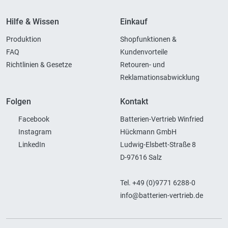
Hilfe & Wissen
Einkauf
Produktion
Shopfunktionen &
FAQ
Kundenvorteile
Richtlinien & Gesetze
Retouren- und
Reklamationsabwicklung
Folgen
Kontakt
Facebook
Batterien-Vertrieb Winfried
Instagram
Hückmann GmbH
LinkedIn
Ludwig-Elsbett-Straße 8
D-97616 Salz
Tel. +49 (0)9771 6288-0
info@batterien-vertrieb.de