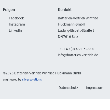
Folgen
Kontakt
Facebook
Batterien-Vertrieb Winfried
Instagram
Hückmann GmbH
LinkedIn
Ludwig-Elsbett-Straße 8
D-97616 Salz
Tel. +49 (0)9771 6288-0
info@batterien-vertrieb.de
©2026 Batterien-Vertrieb Winfried Hückmann GmbH
engineered by
silver.solutions
Datenschutz
Impressum