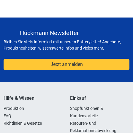
Hückmann Newsletter
Bleiben Sie stets informiert mit unserem Batteryletter! Angebote,
Produktneuheiten, wissenswerte Infos und vieles mehr.
Jetzt anmelden
Hilfe & Wissen
Einkauf
Produktion
Shopfunktionen &
FAQ
Kundenvorteile
Richtlinien & Gesetze
Retouren- und
Reklamationsabwicklung