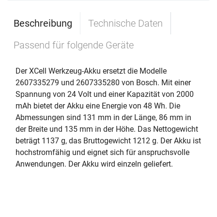
Beschreibung
Technische Daten
Passend für folgende Geräte
Der XCell Werkzeug-Akku ersetzt die Modelle
2607335279 und 2607335280 von Bosch. Mit einer
Spannung von 24 Volt und einer Kapazität von 2000
mAh bietet der Akku eine Energie von 48 Wh. Die
Abmessungen sind 131 mm in der Länge, 86 mm in
der Breite und 135 mm in der Höhe. Das Nettogewicht
beträgt 1137 g, das Bruttogewicht 1212 g. Der Akku ist
hochstromfähig und eignet sich für anspruchsvolle
Anwendungen. Der Akku wird einzeln geliefert.