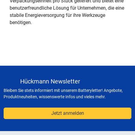
Verpackungseinheit pro Stück geliefert und bietet eine
benutzerfreundliche Lösung für Unternehmen, die eine
stabile Energieversorgung für ihre Werkzeuge
benötigen.
Hückmann Newsletter
Bleiben Sie stets informiert mit unserem Batteryletter! Angebote,
Produktneuheiten, wissenswerte Infos und vieles mehr.
Jetzt anmelden