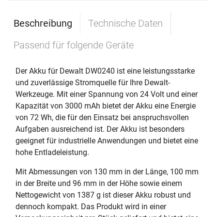
Beschreibung
Technische Daten
Passend für folgende Geräte
Der Akku für Dewalt DW0240 ist eine leistungsstarke
und zuverlässige Stromquelle für Ihre Dewalt-
Werkzeuge. Mit einer Spannung von 24 Volt und einer
Kapazität von 3000 mAh bietet der Akku eine Energie
von 72 Wh, die für den Einsatz bei anspruchsvollen
Aufgaben ausreichend ist. Der Akku ist besonders
geeignet für industrielle Anwendungen und bietet eine
hohe Entladeleistung.
Mit Abmessungen von 130 mm in der Länge, 100 mm
in der Breite und 96 mm in der Höhe sowie einem
Nettogewicht von 1387 g ist dieser Akku robust und
dennoch kompakt. Das Produkt wird in einer