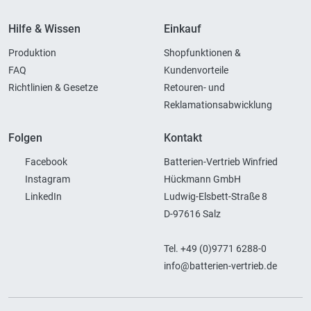
Hilfe & Wissen
Einkauf
Produktion
Shopfunktionen &
FAQ
Kundenvorteile
Richtlinien & Gesetze
Retouren- und
Reklamationsabwicklung
Folgen
Kontakt
Facebook
Batterien-Vertrieb Winfried
Instagram
Hückmann GmbH
LinkedIn
Ludwig-Elsbett-Straße 8
D-97616 Salz
Tel. +49 (0)9771 6288-0
info@batterien-vertrieb.de