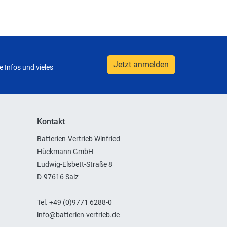
Jetzt anmelden
 Infos und vieles
Kontakt
Batterien-Vertrieb Winfried
Hückmann GmbH
Ludwig-Elsbett-Straße 8
D-97616 Salz
Tel. +49 (0)9771 6288-0
info@batterien-vertrieb.de