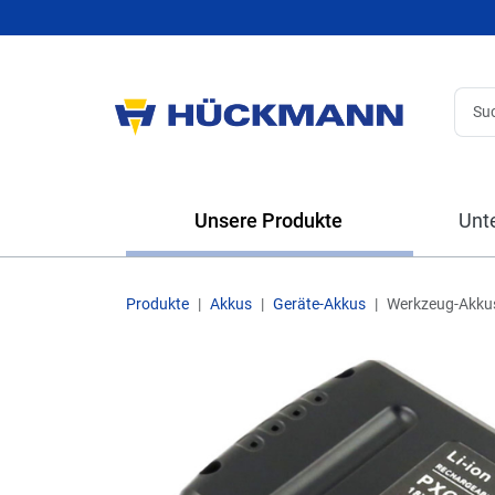
Unsere Produkte
Unt
Produkte
Akkus
Geräte-Akkus
Werkzeug-Akku