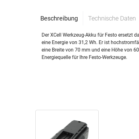
Beschreibung
Technische Daten
Der XCell Werkzeug-Akku für Festo ersetzt d
eine Energie von 31,2 Wh. Er ist hochstrom
eine Breite von 70 mm und eine Höhe von 60
Energiequelle für Ihre Festo-Werkzeuge.