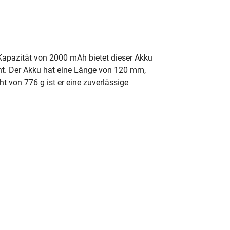
Kapazität von 2000 mAh bietet dieser Akku
ht. Der Akku hat eine Länge von 120 mm,
 von 776 g ist er eine zuverlässige