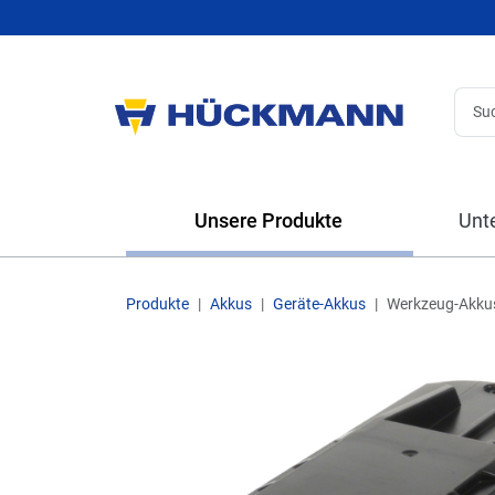
Unsere Produkte
Unt
Produkte
Akkus
Geräte-Akkus
Werkzeug-Akku