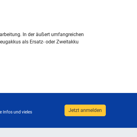
arbeitung. In der äußert umfangreichen
kzeugakkus als Ersatz- oder Zweitakku
Jetzt anmelden
 Infos und vieles