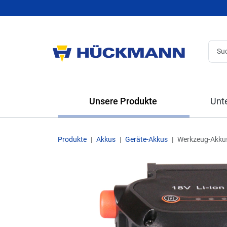
Unsere Produkte
Unt
Produkte
Akkus
Geräte-Akkus
Werkzeug-Akku