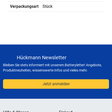
Verpackungsart
Stück
Hückmann Newsletter
Bleiben Sie stets informiert mit unserem Batteryletter! Angebote,
Produktneuheiten, wissenswerte Infos und vieles mehr.
Jetzt anmelden