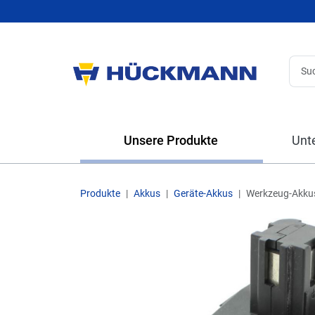
Unsere Produkte
Unt
Produkte
Akkus
Geräte-Akkus
Werkzeug-Akku