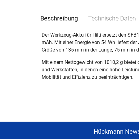
Beschreibung
Technische Daten
Der Werkzeug-Akku für Hilti ersetzt den SFB
mAh. Mit einer Energie von 54 Wh liefert de
Größe von 135 mm in der Länge, 75 mm in der
Mit einem Nettogewicht von 1010,2 g bietet
und Werkstätten, in denen eine hohe Leistung
Mobilität und Effizienz zu beeinträchtigen.
Hückmann News