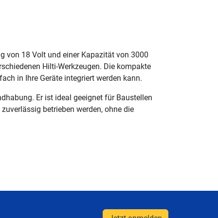
ng von 18 Volt und einer Kapazität von 3000
verschiedenen Hilti-Werkzeugen. Die kompakte
ch in Ihre Geräte integriert werden kann.
abung. Er ist ideal geeignet für Baustellen
e zuverlässig betrieben werden, ohne die