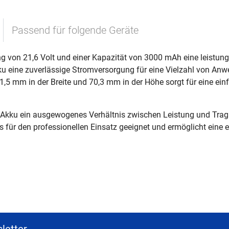
Passend für folgende Geräte
ung von 21,6 Volt und einer Kapazität von 3000 mAh eine leistun
kku eine zuverlässige Stromversorgung für eine Vielzahl von A
,5 mm in der Breite und 70,3 mm in der Höhe sorgt für eine e
r Akku ein ausgewogenes Verhältnis zwischen Leistung und Trag
rs für den professionellen Einsatz geeignet und ermöglicht eine 