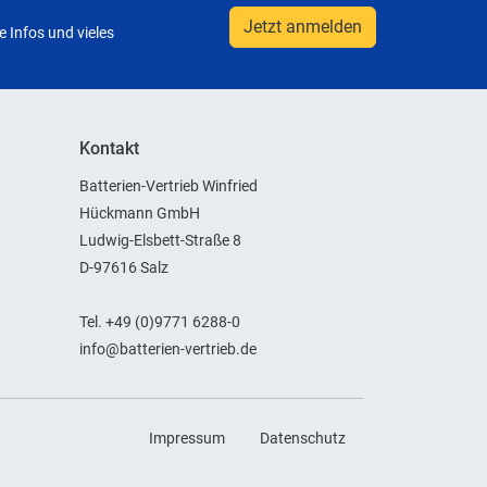
Jetzt anmelden
 Infos und vieles
Kontakt
Batterien-Vertrieb Winfried
Hückmann GmbH
Ludwig-Elsbett-Straße 8
D-97616 Salz
Tel. +49 (0)9771 6288-0
info@batterien-vertrieb.de
Impressum
Datenschutz