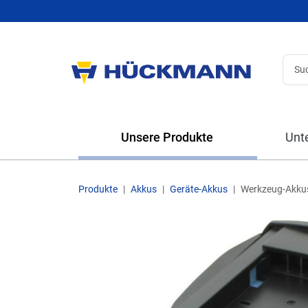
Unsere Produkte
Unt
Produkte
Akkus
Geräte-Akkus
Werkzeug-Akku