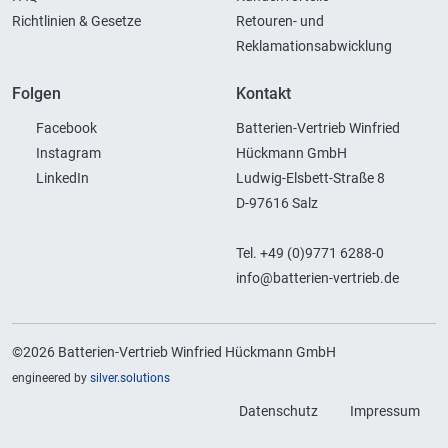
Richtlinien & Gesetze
Retouren- und
Reklamationsabwicklung
Folgen
Kontakt
Facebook
Batterien-Vertrieb Winfried
Instagram
Hückmann GmbH
LinkedIn
Ludwig-Elsbett-Straße 8
D-97616 Salz
Tel. +49 (0)9771 6288-0
info@batterien-vertrieb.de
©2026 Batterien-Vertrieb Winfried Hückmann GmbH
engineered by
silver.solutions
Datenschutz
Impressum