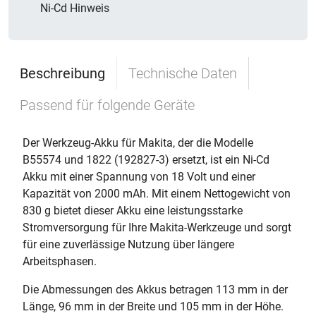
Ni-Cd Hinweis
Beschreibung
Technische Daten
Passend für folgende Geräte
Der Werkzeug-Akku für Makita, der die Modelle
B55574 und 1822 (192827-3) ersetzt, ist ein Ni-Cd
Akku mit einer Spannung von 18 Volt und einer
Kapazität von 2000 mAh. Mit einem Nettogewicht von
830 g bietet dieser Akku eine leistungsstarke
Stromversorgung für Ihre Makita-Werkzeuge und sorgt
für eine zuverlässige Nutzung über längere
Arbeitsphasen.
Die Abmessungen des Akkus betragen 113 mm in der
Länge, 96 mm in der Breite und 105 mm in der Höhe.