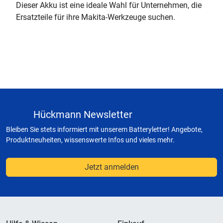
Dieser Akku ist eine ideale Wahl für Unternehmen, die
Ersatzteile für ihre Makita-Werkzeuge suchen.
Hückmann Newsletter
Bleiben Sie stets informiert mit unserem Batteryletter! Angebote,
Produktneuheiten, wissenswerte Infos und vieles mehr.
Jetzt anmelden