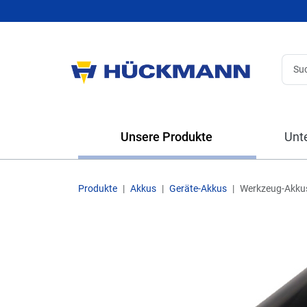
Unsere Produkte
Unt
Produkte
Akkus
Geräte-Akkus
Werkzeug-Akku