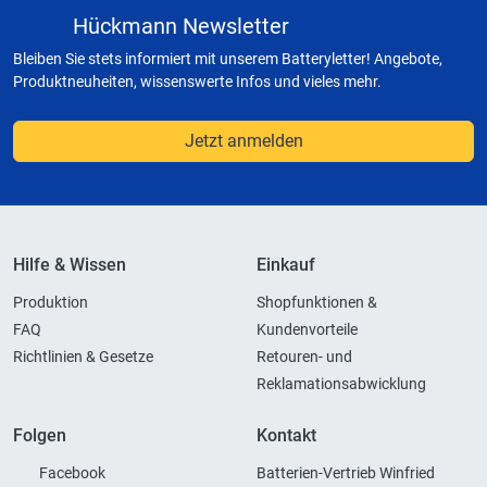
Hückmann Newsletter
Bleiben Sie stets informiert mit unserem Batteryletter! Angebote,
Produktneuheiten, wissenswerte Infos und vieles mehr.
Jetzt anmelden
Hilfe & Wissen
Einkauf
Produktion
Shopfunktionen &
FAQ
Kundenvorteile
Richtlinien & Gesetze
Retouren- und
Reklamationsabwicklung
Folgen
Kontakt
Facebook
Batterien-Vertrieb Winfried