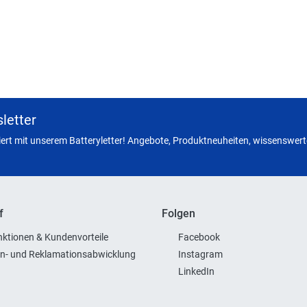
letter
miert mit unserem Batteryletter! Angebote, Produktneuheiten, wissenswerte
f
Folgen
ktionen & Kundenvorteile
Facebook
n- und Reklamationsabwicklung
Instagram
LinkedIn