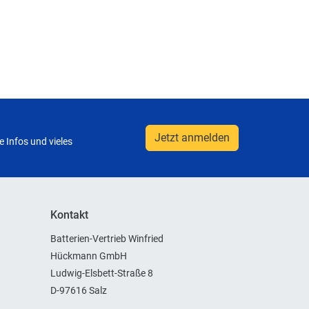
Jetzt anmelden
 Infos und vieles
Kontakt
Batterien-Vertrieb Winfried
Hückmann GmbH
Ludwig-Elsbett-Straße 8
D-97616 Salz