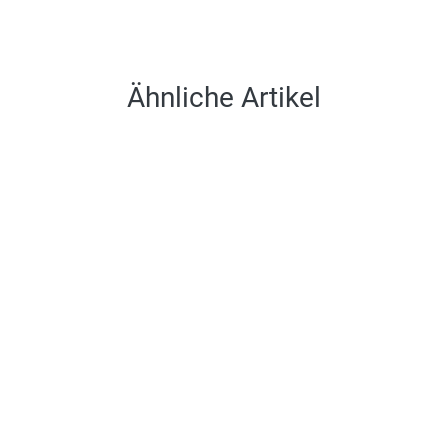
Ähnliche Artikel