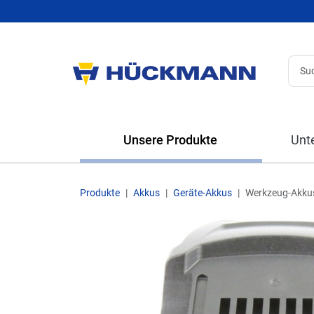
Unsere Produkte
Unt
Produkte
Akkus
Geräte-Akkus
Werkzeug-Akku