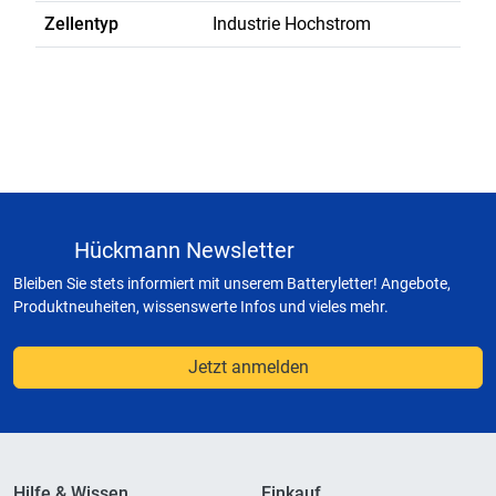
Zellentyp
Industrie Hochstrom
Hückmann Newsletter
Bleiben Sie stets informiert mit unserem Batteryletter! Angebote,
Produktneuheiten, wissenswerte Infos und vieles mehr.
Jetzt anmelden
Hilfe & Wissen
Einkauf