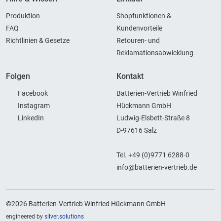
Produktion
Shopfunktionen &
FAQ
Kundenvorteile
Richtlinien & Gesetze
Retouren- und
Reklamationsabwicklung
Folgen
Kontakt
Facebook
Batterien-Vertrieb Winfried
Instagram
Hückmann GmbH
LinkedIn
Ludwig-Elsbett-Straße 8
D-97616 Salz
Tel. +49 (0)9771 6288-0
info@batterien-vertrieb.de
©2026 Batterien-Vertrieb Winfried Hückmann GmbH
engineered by
silver.solutions