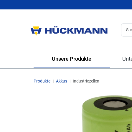
Unsere Produkte
Unt
Produkte
Akkus
Industriezellen