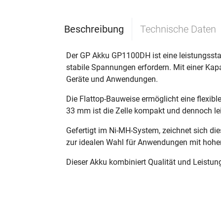
Beschreibung
Technische Daten
Der GP Akku GP1100DH ist eine leistungssta
stabile Spannungen erfordern. Mit einer Kapa
Geräte und Anwendungen.
Die Flattop-Bauweise ermöglicht eine flexi
33 mm ist die Zelle kompakt und dennoch lei
Gefertigt im Ni-MH-System, zeichnet sich die
zur idealen Wahl für Anwendungen mit hohen
Dieser Akku kombiniert Qualität und Leistun