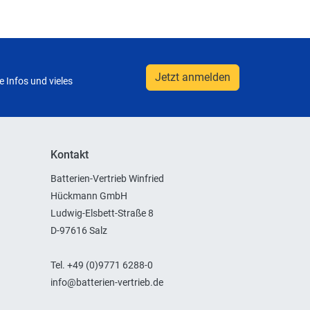
Jetzt anmelden
 Infos und vieles
Kontakt
Batterien-Vertrieb Winfried
Hückmann GmbH
Ludwig-Elsbett-Straße 8
D-97616 Salz
Tel. +49 (0)9771 6288-0
info@batterien-vertrieb.de