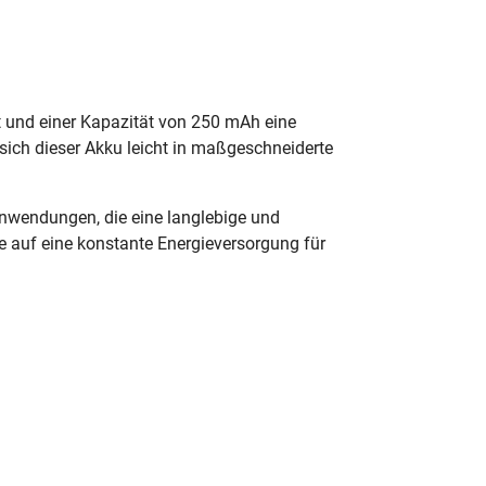
 und einer Kapazität von 250 mAh eine
 sich dieser Akku leicht in maßgeschneiderte
 Anwendungen, die eine langlebige und
ie auf eine konstante Energieversorgung für