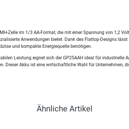
H-Zelle im 1/3 AA-Format, die mit einer Spannung von 1,2 Volt
zialisierte Anwendungen bietet. Dank des Flattop-Designs lässt
präzise und kompakte Energiequelle benötigen.
abilen Leistung eignet sich der GP25AAH ideal für industrielle
en. Dieser Akku ist eine wirtschaftliche Wahl für Unternehmen, d
Ähnliche Artikel