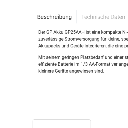
Beschreibung
Technische Daten
Der GP Akku GP25AAH ist eine kompakte Ni-M
zuverlässige Stromversorgung für kleine, spe
Akkupacks und Geräte integrieren, die eine 
Mit seinem geringen Platzbedarf und einer st
effiziente Batterie im 1/3 AA-Format verlang
kleinere Geräte angewiesen sind.