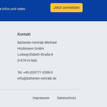
Jetzt anmelden
 Infos und vieles
Kontakt
Batterien-Vertrieb Winfried
Hückmann GmbH
Ludwig-Elsbett-Straße 8
D-97616 Salz
Tel. +49 (0)9771 6288-0
info@batterien-vertrieb.de
Impressum
Datenschutz