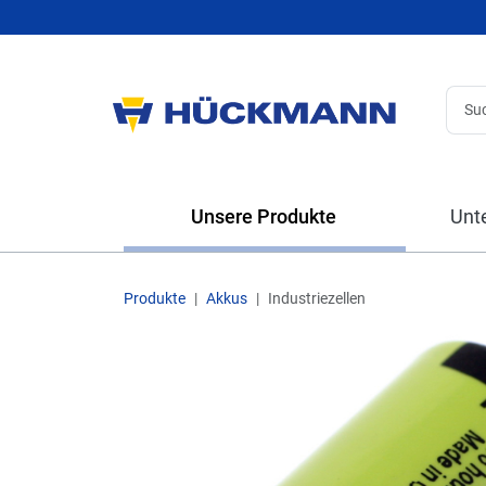
Unsere Produkte
Unt
Produkte
Akkus
Industriezellen