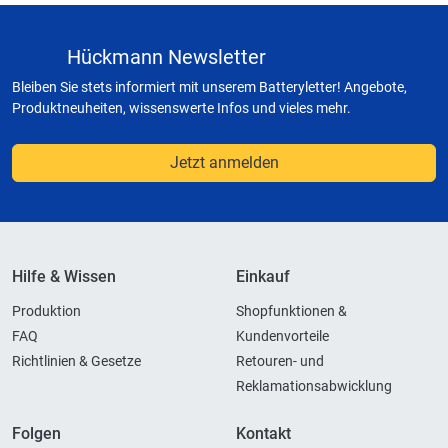
Hückmann Newsletter
Bleiben Sie stets informiert mit unserem Batteryletter! Angebote,
Produktneuheiten, wissenswerte Infos und vieles mehr.
Jetzt anmelden
Hilfe & Wissen
Einkauf
Produktion
Shopfunktionen &
FAQ
Kundenvorteile
Richtlinien & Gesetze
Retouren- und
Reklamationsabwicklung
Folgen
Kontakt