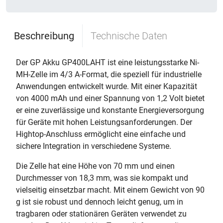
Beschreibung
Technische Daten
Der GP Akku GP400LAHT ist eine leistungsstarke Ni-
MH-Zelle im 4/3 A-Format, die speziell für industrielle
Anwendungen entwickelt wurde. Mit einer Kapazität
von 4000 mAh und einer Spannung von 1,2 Volt bietet
er eine zuverlässige und konstante Energieversorgung
für Geräte mit hohen Leistungsanforderungen. Der
Hightop-Anschluss ermöglicht eine einfache und
sichere Integration in verschiedene Systeme.
Die Zelle hat eine Höhe von 70 mm und einen
Durchmesser von 18,3 mm, was sie kompakt und
vielseitig einsetzbar macht. Mit einem Gewicht von 90
g ist sie robust und dennoch leicht genug, um in
tragbaren oder stationären Geräten verwendet zu