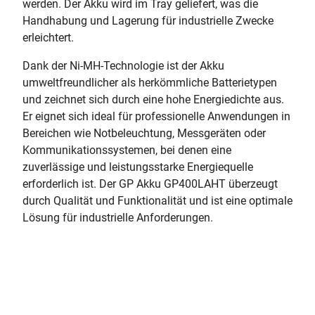
werden. Der Akku wird im Tray geliefert, was die
Handhabung und Lagerung für industrielle Zwecke
erleichtert.
Dank der Ni-MH-Technologie ist der Akku
umweltfreundlicher als herkömmliche Batterietypen
und zeichnet sich durch eine hohe Energiedichte aus.
Er eignet sich ideal für professionelle Anwendungen in
Bereichen wie Notbeleuchtung, Messgeräten oder
Kommunikationssystemen, bei denen eine
zuverlässige und leistungsstarke Energiequelle
erforderlich ist. Der GP Akku GP400LAHT überzeugt
durch Qualität und Funktionalität und ist eine optimale
Lösung für industrielle Anforderungen.