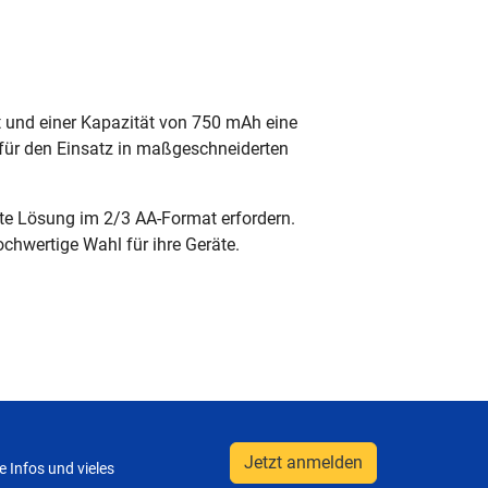
 und einer Kapazität von 750 mAh eine
 für den Einsatz in maßgeschneiderten
ente Lösung im 2/3 AA-Format erfordern.
chwertige Wahl für ihre Geräte.
Jetzt anmelden
 Infos und vieles