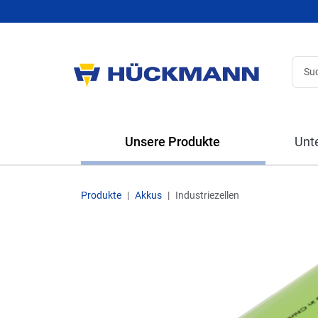
Unsere Produkte
Unt
Produkte
Akkus
Industriezellen