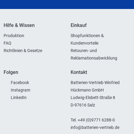
Hilfe & Wissen
Einkauf
Produktion
Shopfunktionen &
FAQ
Kundenvorteile
Richtlinien & Gesetze
Retouren- und
Reklamationsabwicklung
Folgen
Kontakt
Facebook
Batterien-Vertrieb Winfried
Instagram
Hückmann GmbH
LinkedIn
Ludwig-Elsbett-Straße 8
D-97616 Salz
Tel. +49 (0)9771 6288-0
info@batterien-vertrieb.de