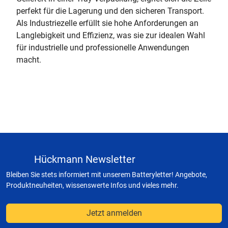
perfekt für die Lagerung und den sicheren Transport.
Als Industriezelle erfüllt sie hohe Anforderungen an
Langlebigkeit und Effizienz, was sie zur idealen Wahl
für industrielle und professionelle Anwendungen
macht.
Hückmann Newsletter
Bleiben Sie stets informiert mit unserem Batteryletter! Angebote,
Produktneuheiten, wissenswerte Infos und vieles mehr.
Jetzt anmelden