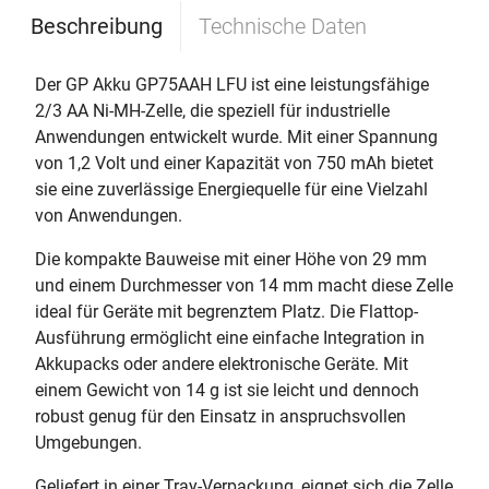
Beschreibung
Technische Daten
Der GP Akku GP75AAH LFU ist eine leistungsfähige
2/3 AA Ni-MH-Zelle, die speziell für industrielle
Anwendungen entwickelt wurde. Mit einer Spannung
von 1,2 Volt und einer Kapazität von 750 mAh bietet
sie eine zuverlässige Energiequelle für eine Vielzahl
von Anwendungen.
Die kompakte Bauweise mit einer Höhe von 29 mm
und einem Durchmesser von 14 mm macht diese Zelle
ideal für Geräte mit begrenztem Platz. Die Flattop-
Ausführung ermöglicht eine einfache Integration in
Akkupacks oder andere elektronische Geräte. Mit
einem Gewicht von 14 g ist sie leicht und dennoch
robust genug für den Einsatz in anspruchsvollen
Umgebungen.
Geliefert in einer Tray-Verpackung, eignet sich die Zelle