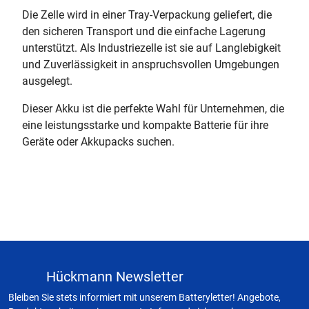
Die Zelle wird in einer Tray-Verpackung geliefert, die
den sicheren Transport und die einfache Lagerung
unterstützt. Als Industriezelle ist sie auf Langlebigkeit
und Zuverlässigkeit in anspruchsvollen Umgebungen
ausgelegt.
Dieser Akku ist die perfekte Wahl für Unternehmen, die
eine leistungsstarke und kompakte Batterie für ihre
Geräte oder Akkupacks suchen.
Hückmann Newsletter
Bleiben Sie stets informiert mit unserem Batteryletter! Angebote,