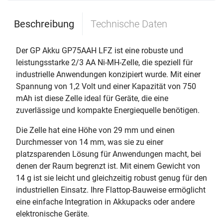
Beschreibung
Technische Daten
Der GP Akku GP75AAH LFZ ist eine robuste und
leistungsstarke 2/3 AA Ni-MH-Zelle, die speziell für
industrielle Anwendungen konzipiert wurde. Mit einer
Spannung von 1,2 Volt und einer Kapazität von 750
mAh ist diese Zelle ideal für Geräte, die eine
zuverlässige und kompakte Energiequelle benötigen.
Die Zelle hat eine Höhe von 29 mm und einen
Durchmesser von 14 mm, was sie zu einer
platzsparenden Lösung für Anwendungen macht, bei
denen der Raum begrenzt ist. Mit einem Gewicht von
14 g ist sie leicht und gleichzeitig robust genug für den
industriellen Einsatz. Ihre Flattop-Bauweise ermöglicht
eine einfache Integration in Akkupacks oder andere
elektronische Geräte.