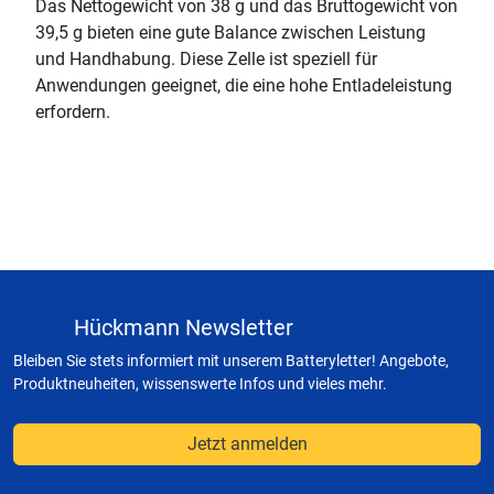
Das Nettogewicht von 38 g und das Bruttogewicht von
39,5 g bieten eine gute Balance zwischen Leistung
und Handhabung. Diese Zelle ist speziell für
Anwendungen geeignet, die eine hohe Entladeleistung
erfordern.
Hückmann Newsletter
Bleiben Sie stets informiert mit unserem Batteryletter! Angebote,
Produktneuheiten, wissenswerte Infos und vieles mehr.
Jetzt anmelden