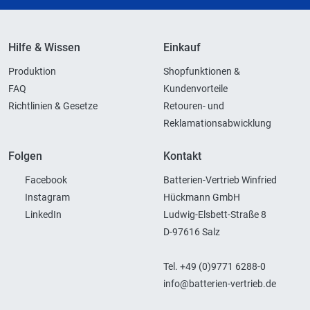
Hilfe & Wissen
Einkauf
Produktion
Shopfunktionen &
FAQ
Kundenvorteile
Richtlinien & Gesetze
Retouren- und
Reklamationsabwicklung
Folgen
Kontakt
Facebook
Batterien-Vertrieb Winfried
Instagram
Hückmann GmbH
LinkedIn
Ludwig-Elsbett-Straße 8
D-97616 Salz
Tel. +49 (0)9771 6288-0
info@batterien-vertrieb.de