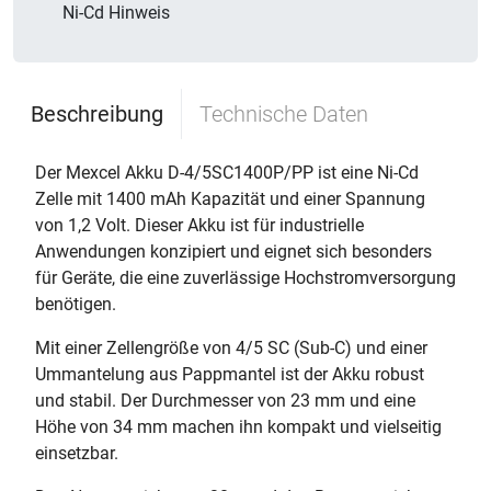
Ni-Cd Hinweis
Beschreibung
Technische Daten
Der Mexcel Akku D-4/5SC1400P/PP ist eine Ni-Cd
Zelle mit 1400 mAh Kapazität und einer Spannung
von 1,2 Volt. Dieser Akku ist für industrielle
Anwendungen konzipiert und eignet sich besonders
für Geräte, die eine zuverlässige Hochstromversorgung
benötigen.
Mit einer Zellengröße von 4/5 SC (Sub-C) und einer
Ummantelung aus Pappmantel ist der Akku robust
und stabil. Der Durchmesser von 23 mm und eine
Höhe von 34 mm machen ihn kompakt und vielseitig
einsetzbar.