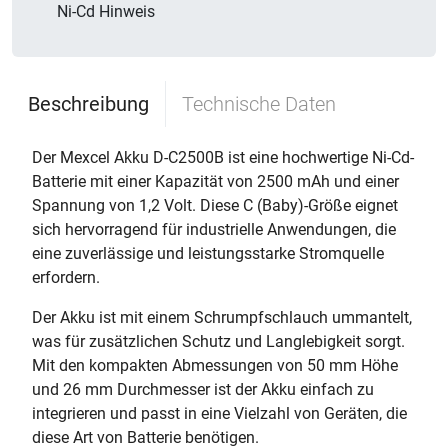
Ni-Cd Hinweis
Beschreibung
Technische Daten
Der Mexcel Akku D-C2500B ist eine hochwertige Ni-Cd-
Batterie mit einer Kapazität von 2500 mAh und einer
Spannung von 1,2 Volt. Diese C (Baby)-Größe eignet
sich hervorragend für industrielle Anwendungen, die
eine zuverlässige und leistungsstarke Stromquelle
erfordern.
Der Akku ist mit einem Schrumpfschlauch ummantelt,
was für zusätzlichen Schutz und Langlebigkeit sorgt.
Mit den kompakten Abmessungen von 50 mm Höhe
und 26 mm Durchmesser ist der Akku einfach zu
integrieren und passt in eine Vielzahl von Geräten, die
diese Art von Batterie benötigen.