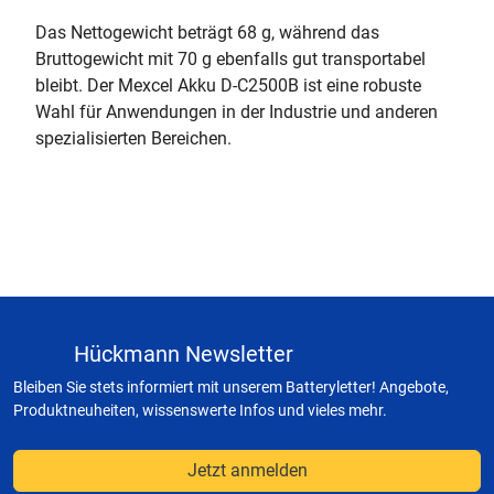
Das Nettogewicht beträgt 68 g, während das
Bruttogewicht mit 70 g ebenfalls gut transportabel
bleibt. Der Mexcel Akku D-C2500B ist eine robuste
Wahl für Anwendungen in der Industrie und anderen
spezialisierten Bereichen.
Hückmann Newsletter
Bleiben Sie stets informiert mit unserem Batteryletter! Angebote,
Produktneuheiten, wissenswerte Infos und vieles mehr.
Jetzt anmelden