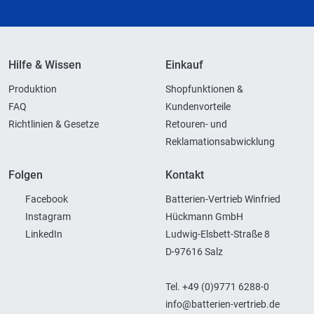
Hilfe & Wissen
Einkauf
Produktion
Shopfunktionen &
FAQ
Kundenvorteile
Richtlinien & Gesetze
Retouren- und
Reklamationsabwicklung
Folgen
Kontakt
Facebook
Batterien-Vertrieb Winfried
Instagram
Hückmann GmbH
LinkedIn
Ludwig-Elsbett-Straße 8
D-97616 Salz
Tel. +49 (0)9771 6288-0
info@batterien-vertrieb.de