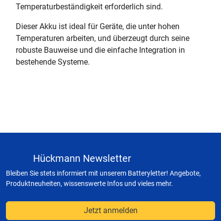
Temperaturbeständigkeit erforderlich sind.
Dieser Akku ist ideal für Geräte, die unter hohen
Temperaturen arbeiten, und überzeugt durch seine
robuste Bauweise und die einfache Integration in
bestehende Systeme.
Hückmann Newsletter
Bleiben Sie stets informiert mit unserem Batteryletter! Angebote,
Produktneuheiten, wissenswerte Infos und vieles mehr.
Jetzt anmelden