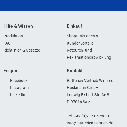
Hilfe & Wissen
Einkauf
Produktion
Shopfunktionen &
FAQ
Kundenvorteile
Richtlinien & Gesetze
Retouren- und
Reklamationsabwicklung
Folgen
Kontakt
Facebook
Batterien-Vertrieb Winfried
Instagram
Hückmann GmbH
LinkedIn
Ludwig-Elsbett-Straße 8
D-97616 Salz
Tel. +49 (0)9771 6288-0
info@batterien-vertrieb.de