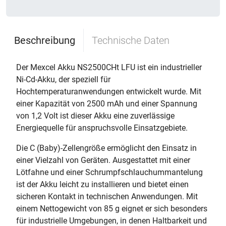
Beschreibung
Technische Daten
Der Mexcel Akku NS2500CHt LFU ist ein industrieller
Ni-Cd-Akku, der speziell für
Hochtemperaturanwendungen entwickelt wurde. Mit
einer Kapazität von 2500 mAh und einer Spannung
von 1,2 Volt ist dieser Akku eine zuverlässige
Energiequelle für anspruchsvolle Einsatzgebiete.
Die C (Baby)-Zellengröße ermöglicht den Einsatz in
einer Vielzahl von Geräten. Ausgestattet mit einer
Lötfahne und einer Schrumpfschlauchummantelung
ist der Akku leicht zu installieren und bietet einen
sicheren Kontakt in technischen Anwendungen. Mit
einem Nettogewicht von 85 g eignet er sich besonders
für industrielle Umgebungen, in denen Haltbarkeit und