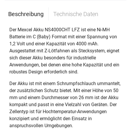
Beschreibung
Technische Daten
Der Mexcel Akku NS4000CHT LFZ ist eine Ni-MH
Batterie im C (Baby) Format mit einer Spannung von
1,2 Volt und einer Kapazität von 4000 mAh.
Ausgestattet mit Z-Lötfahnen als Stecksystem, eignet
sich dieser Akku besonders für industrielle
Anwendungen, bei denen eine hohe Kapazität und ein
robustes Design erforderlich sind.
Der Akku ist mit einem Schrumpfschlauch ummantelt,
der zusätzlichen Schutz bietet. Mit einer Höhe von 50
mm und einem Durchmesser von 26 mm ist der Akku
kompakt und passt in eine Vielzahl von Geräten. Der
Zellentyp ist für Hochtemperatur-Anwendungen
konzipiert und ermöglicht den Einsatz in
anspruchsvollen Umgebungen.