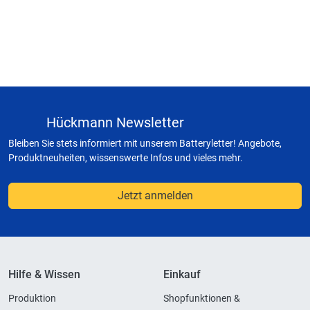
Hückmann Newsletter
Bleiben Sie stets informiert mit unserem Batteryletter! Angebote,
Produktneuheiten, wissenswerte Infos und vieles mehr.
Jetzt anmelden
Hilfe & Wissen
Einkauf
Produktion
Shopfunktionen &