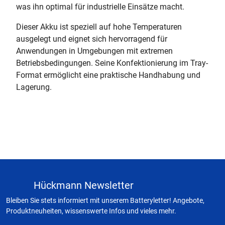
was ihn optimal für industrielle Einsätze macht.
Dieser Akku ist speziell auf hohe Temperaturen
ausgelegt und eignet sich hervorragend für
Anwendungen in Umgebungen mit extremen
Betriebsbedingungen. Seine Konfektionierung im Tray-
Format ermöglicht eine praktische Handhabung und
Lagerung.
Hückmann Newsletter
Bleiben Sie stets informiert mit unserem Batteryletter! Angebote,
Produktneuheiten, wissenswerte Infos und vieles mehr.