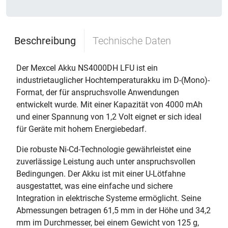
Beschreibung
Technische Daten
Der Mexcel Akku NS4000DH LFU ist ein
industrietauglicher Hochtemperaturakku im D-(Mono)-
Format, der für anspruchsvolle Anwendungen
entwickelt wurde. Mit einer Kapazität von 4000 mAh
und einer Spannung von 1,2 Volt eignet er sich ideal
für Geräte mit hohem Energiebedarf.
Die robuste Ni-Cd-Technologie gewährleistet eine
zuverlässige Leistung auch unter anspruchsvollen
Bedingungen. Der Akku ist mit einer U-Lötfahne
ausgestattet, was eine einfache und sichere
Integration in elektrische Systeme ermöglicht. Seine
Abmessungen betragen 61,5 mm in der Höhe und 34,2
mm im Durchmesser, bei einem Gewicht von 125 g,