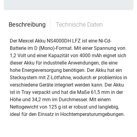
Beschreibung
Technische Daten
Der Mexcel Akku NS4000DH LFZ ist eine Ni-Cd-
Batterie im D (Mono)-Format. Mit einer Spannung von
1,2 Volt und einer Kapazität von 4000 mAh eignet sich
dieser Akku für industrielle Anwendungen, die eine
hohe Energieversorgung benötigen. Der Akku hat ein
Stecksystem mit Z-Lötfahne, wodurch er problemlos in
verschiedene Geräte integriert werden kann. Der Akku
ist in Tray verpackt und hat die Maße 61,5 mm in der
Höhe und 34,2 mm im Durchmesser. Mit einem
Nettogewicht von 125 g ist er robust und langlebig,
ideal für den Einsatz in Hochtemperaturumgebungen.