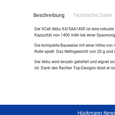
Beschreibung
Technische Daten
Der XCell Akku X4/5AA1400 ist eine robuste 
Kapazität von 1400 mAh bei einer Spannung v
Die kompakte Bauweise mit einer Höhe von 
Rolle spielt. Das Nettogewicht von 20 g und 
Der Akku wird einzeln geliefert und eignet si
ist. Dank des flachen Top-Designs lässt er s
Hückmann News