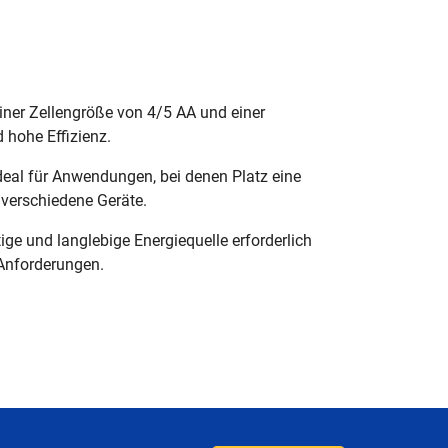
iner Zellengröße von 4/5 AA und einer
 hohe Effizienz.
al für Anwendungen, bei denen Platz eine
n verschiedene Geräte.
ige und langlebige Energiequelle erforderlich
 Anforderungen.