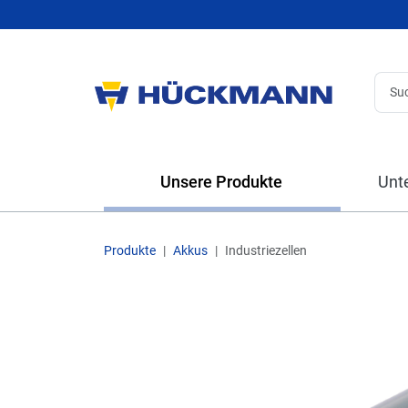
Unsere Produkte
Unt
Produkte
Akkus
Industriezellen