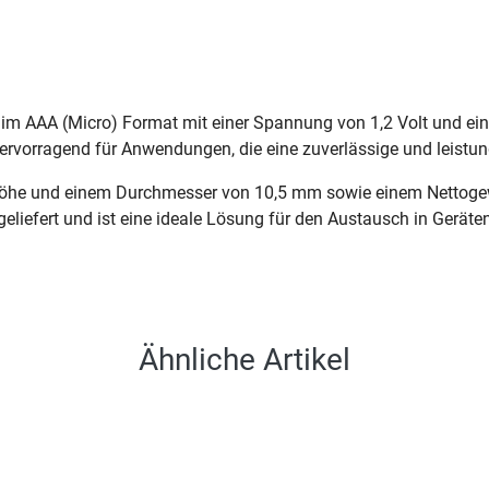
im AAA (Micro) Format mit einer Spannung von 1,2 Volt und ein
hervorragend für Anwendungen, die eine zuverlässige und leistun
he und einem Durchmesser von 10,5 mm sowie einem Nettogewic
geliefert und ist eine ideale Lösung für den Austausch in Gerät
Ähnliche Artikel