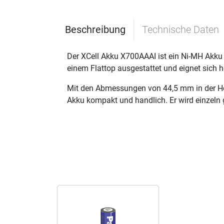
Beschreibung
Technische Daten
Der XCell Akku X700AAAI ist ein Ni-MH Akku 
einem Flattop ausgestattet und eignet sich 
Mit den Abmessungen von 44,5 mm in der Hö
Akku kompakt und handlich. Er wird einzeln 