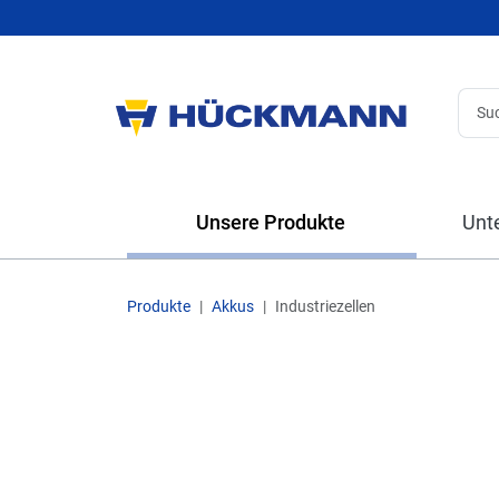
Unsere Produkte
Unt
Produkte
Akkus
Industriezellen