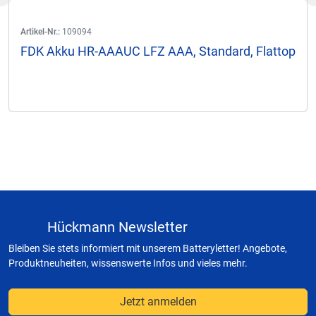
Artikel-Nr.:
109094
FDK Akku HR-AAAUC LFZ AAA, Standard, Flattop
Hückmann Newsletter
Bleiben Sie stets informiert mit unserem Batteryletter! Angebote,
Produktneuheiten, wissenswerte Infos und vieles mehr.
Jetzt anmelden