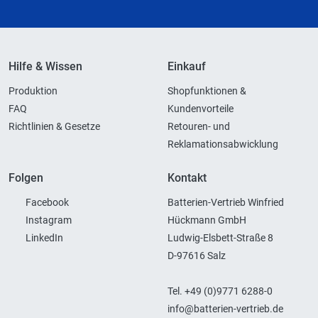
Hilfe & Wissen
Einkauf
Produktion
Shopfunktionen &
FAQ
Kundenvorteile
Richtlinien & Gesetze
Retouren- und
Reklamationsabwicklung
Folgen
Kontakt
Facebook
Batterien-Vertrieb Winfried
Instagram
Hückmann GmbH
LinkedIn
Ludwig-Elsbett-Straße 8
D-97616 Salz
Tel. +49 (0)9771 6288-0
info@batterien-vertrieb.de