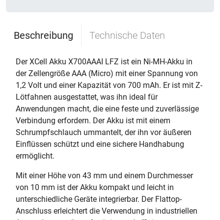
Beschreibung
Technische Daten
Der XCell Akku X700AAAI LFZ ist ein Ni-MH-Akku in
der Zellengröße AAA (Micro) mit einer Spannung von
1,2 Volt und einer Kapazität von 700 mAh. Er ist mit Z-
Lötfahnen ausgestattet, was ihn ideal für
Anwendungen macht, die eine feste und zuverlässige
Verbindung erfordern. Der Akku ist mit einem
Schrumpfschlauch ummantelt, der ihn vor äußeren
Einflüssen schützt und eine sichere Handhabung
ermöglicht.
Mit einer Höhe von 43 mm und einem Durchmesser
von 10 mm ist der Akku kompakt und leicht in
unterschiedliche Geräte integrierbar. Der Flattop-
Anschluss erleichtert die Verwendung in industriellen