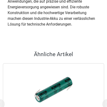
Anwendungen, die auf präzise und effiziente
Energieversorgung angewiesen sind. Die robuste
Konstruktion und die hochwertige Verarbeitung
machen diesen Industrie-Akku zu einer verlässlichen
Lösung für technische Anforderungen.
Ähnliche Artikel
Previous