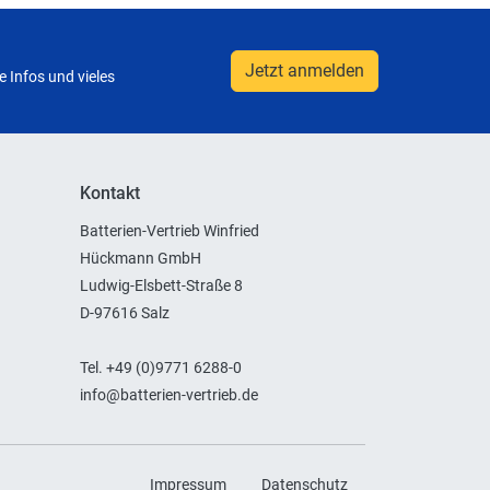
Jetzt anmelden
 Infos und vieles
Kontakt
Batterien-Vertrieb Winfried
Hückmann GmbH
Ludwig-Elsbett-Straße 8
D-97616 Salz
Tel. +49 (0)9771 6288-0
info@batterien-vertrieb.de
Impressum
Datenschutz