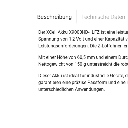
Beschreibung
Technische Daten
Der XCell Akku X9000HD-I LFZ ist eine leistu
Spannung von 1,2 Volt und einer Kapazität 
Leistungsanforderungen. Die Z-Lötfahnen erm
Mit einer Höhe von 60,5 mm und einem Durc
Nettogewicht von 150 g unterstreicht die robu
Dieser Akku ist ideal für industrielle Geräte
garantieren eine präzise Passform und eine l
unterschiedlichen Anwendungen.