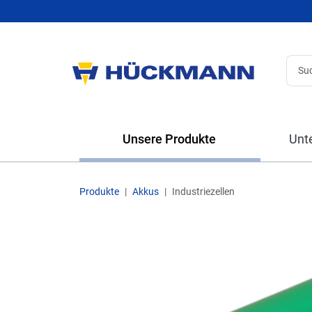
Unsere Produkte
Unt
Produkte
Akkus
Industriezellen