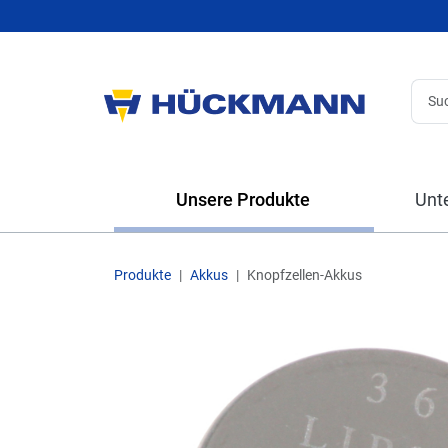
Unsere Produkte
Unt
Produkte
Akkus
Knopfzellen-Akkus