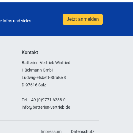
Jetzt anmelden
 Infos und vieles
Kontakt
Batterien-Vertrieb Winfried
Hückmann GmbH
Ludwig-Elsbett-Straße 8
D-97616 Salz
Tel. +49 (0)9771 6288-0
info@batterien-vertrieb.de
Impressum
Datenschutz