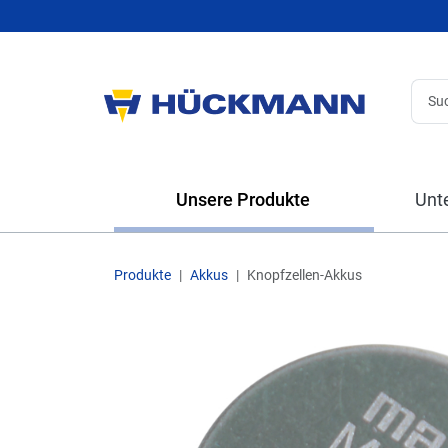
Unsere Produkte
Unt
Produkte
Akkus
Knopfzellen-Akkus