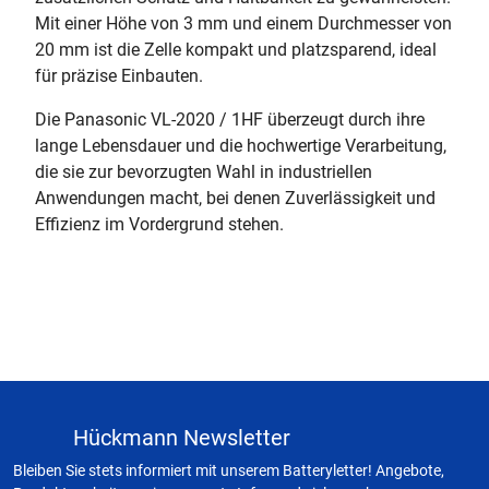
Mit einer Höhe von 3 mm und einem Durchmesser von
20 mm ist die Zelle kompakt und platzsparend, ideal
für präzise Einbauten.
Die Panasonic VL-2020 / 1HF überzeugt durch ihre
lange Lebensdauer und die hochwertige Verarbeitung,
die sie zur bevorzugten Wahl in industriellen
Anwendungen macht, bei denen Zuverlässigkeit und
Effizienz im Vordergrund stehen.
Hückmann Newsletter
Bleiben Sie stets informiert mit unserem Batteryletter! Angebote,