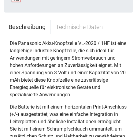
Beschreibung
Technische Daten
Die Panasonic Akku-Knopfzelle VL-2020 / 1HF ist eine
langlebige Industrie-Knopfzelle, die sich ideal für
Anwendungen mit geringem Stromverbrauch und
hohen Anforderungen an Zuverlässigkeit eignet. Mit
einer Spannung von 3 Volt und einer Kapazität von 20
mAh bietet diese Knopfzelle eine zuverlässige
Energiequelle für elektronische Geräte und
spezialisierte Anwendungen.
Die Batterie ist mit einem horizontalen Print-Anschluss
(+/-) ausgestattet, was eine einfache Integration in
Leiterplatten und ähnliche Installationen ermöglicht.
Sie ist mit einem Schrumpfschlauch ummantelt, um
zusätzlichen Schutz und Haltbarkeit zu gewährleisten.