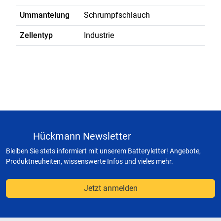
Ummantelung
Schrumpfschlauch
Zellentyp
Industrie
Hückmann Newsletter
Bleiben Sie stets informiert mit unserem Batteryletter! Angebote,
Produktneuheiten, wissenswerte Infos und vieles mehr.
Jetzt anmelden