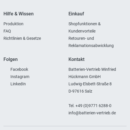
Hilfe & Wissen
Einkauf
Produktion
Shopfunktionen &
FAQ
Kundenvorteile
Richtlinien & Gesetze
Retouren- und
Reklamationsabwicklung
Folgen
Kontakt
Facebook
Batterien-Vertrieb Winfried
Instagram
Hückmann GmbH
LinkedIn
Ludwig-Elsbett-Straße 8
D-97616 Salz
Tel. +49 (0)9771 6288-0
info@batterien-vertrieb.de