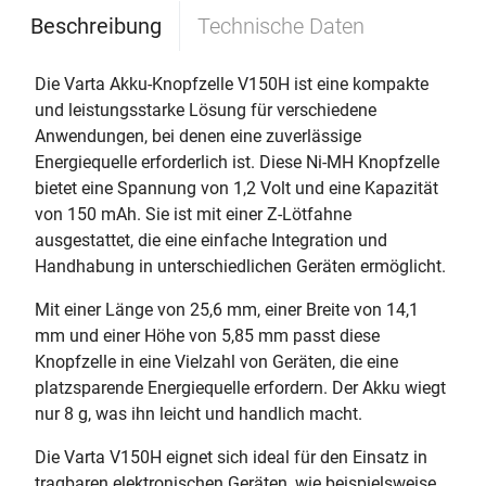
Beschreibung
Technische Daten
Die Varta Akku-Knopfzelle V150H ist eine kompakte
und leistungsstarke Lösung für verschiedene
Anwendungen, bei denen eine zuverlässige
Energiequelle erforderlich ist. Diese Ni-MH Knopfzelle
bietet eine Spannung von 1,2 Volt und eine Kapazität
von 150 mAh. Sie ist mit einer Z-Lötfahne
ausgestattet, die eine einfache Integration und
Handhabung in unterschiedlichen Geräten ermöglicht.
Mit einer Länge von 25,6 mm, einer Breite von 14,1
mm und einer Höhe von 5,85 mm passt diese
Knopfzelle in eine Vielzahl von Geräten, die eine
platzsparende Energiequelle erfordern. Der Akku wiegt
nur 8 g, was ihn leicht und handlich macht.
Die Varta V150H eignet sich ideal für den Einsatz in
tragbaren elektronischen Geräten, wie beispielsweise