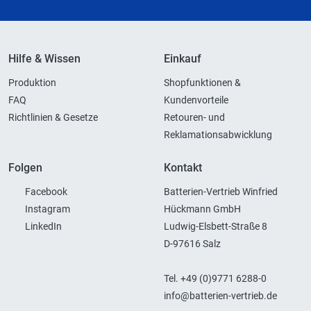
Hilfe & Wissen
Einkauf
Produktion
Shopfunktionen &
FAQ
Kundenvorteile
Richtlinien & Gesetze
Retouren- und
Reklamationsabwicklung
Folgen
Kontakt
Facebook
Batterien-Vertrieb Winfried
Instagram
Hückmann GmbH
LinkedIn
Ludwig-Elsbett-Straße 8
D-97616 Salz
Tel. +49 (0)9771 6288-0
info@batterien-vertrieb.de