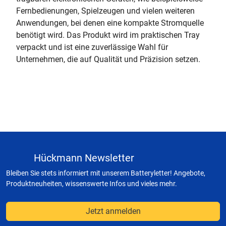
Fernbedienungen, Spielzeugen und vielen weiteren
Anwendungen, bei denen eine kompakte Stromquelle
benötigt wird. Das Produkt wird im praktischen Tray
verpackt und ist eine zuverlässige Wahl für
Unternehmen, die auf Qualität und Präzision setzen.
Hückmann Newsletter
Bleiben Sie stets informiert mit unserem Batteryletter! Angebote,
Produktneuheiten, wissenswerte Infos und vieles mehr.
Jetzt anmelden