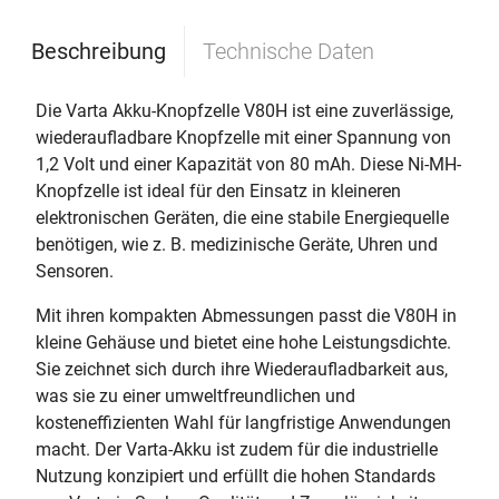
Beschreibung
Technische Daten
Die Varta Akku-Knopfzelle V80H ist eine zuverlässige,
wiederaufladbare Knopfzelle mit einer Spannung von
1,2 Volt und einer Kapazität von 80 mAh. Diese Ni-MH-
Knopfzelle ist ideal für den Einsatz in kleineren
elektronischen Geräten, die eine stabile Energiequelle
benötigen, wie z. B. medizinische Geräte, Uhren und
Sensoren.
Mit ihren kompakten Abmessungen passt die V80H in
kleine Gehäuse und bietet eine hohe Leistungsdichte.
Sie zeichnet sich durch ihre Wiederaufladbarkeit aus,
was sie zu einer umweltfreundlichen und
kosteneffizienten Wahl für langfristige Anwendungen
macht. Der Varta-Akku ist zudem für die industrielle
Nutzung konzipiert und erfüllt die hohen Standards