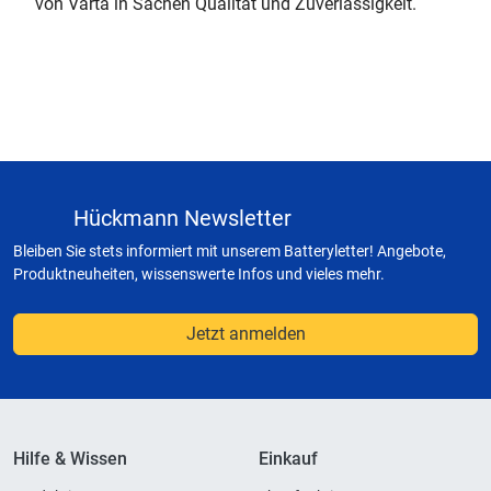
von Varta in Sachen Qualität und Zuverlässigkeit.
Hückmann Newsletter
Bleiben Sie stets informiert mit unserem Batteryletter! Angebote,
Produktneuheiten, wissenswerte Infos und vieles mehr.
Jetzt anmelden
Hilfe & Wissen
Einkauf