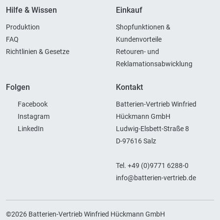
Hilfe & Wissen
Einkauf
Produktion
Shopfunktionen &
FAQ
Kundenvorteile
Richtlinien & Gesetze
Retouren- und
Reklamationsabwicklung
Folgen
Kontakt
Facebook
Batterien-Vertrieb Winfried
Instagram
Hückmann GmbH
LinkedIn
Ludwig-Elsbett-Straße 8
D-97616 Salz
Tel. +49 (0)9771 6288-0
info@batterien-vertrieb.de
©2026 Batterien-Vertrieb Winfried Hückmann GmbH