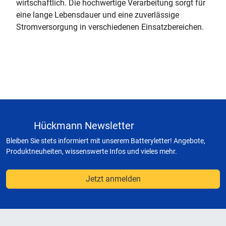
wirtschaftlich. Die hochwertige Verarbeitung sorgt für
eine lange Lebensdauer und eine zuverlässige
Stromversorgung in verschiedenen Einsatzbereichen.
Hückmann Newsletter
Bleiben Sie stets informiert mit unserem Batteryletter! Angebote,
Produktneuheiten, wissenswerte Infos und vieles mehr.
Jetzt anmelden