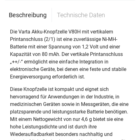
Beschreibung
Technische Daten
Die Varta Akku-Knopfzelle V80H mit vertikalem
Printanschluss (2/1) ist eine zuverlässige Ni-MH-
Batterie mit einer Spannung von 1,2 Volt und einer
Kapazität von 80 mAh. Der vertikale Printanschluss
„++/-“ ermöglicht eine einfache Integration in
elektronische Geräte, bei denen eine feste und stabile
Energieversorgung erforderlich ist.
Diese Knopfzelle ist kompakt und eignet sich
hervorragend für Anwendungen in der Industrie, in
medizinischen Geräten sowie in Messgeräten, die eine
platzsparende und leistungsstarke Batterie benötigen.
Mit einem Nettogewicht von nur 4,6 g bietet sie eine
hohe Leistungsdichte und ist durch ihre
Wiederaufladbarkeit besonders nachhaltig und