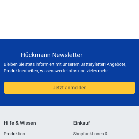
Hückmann Newsletter
Bleiben Sie stets informiert mit unserem Batteryletter! Angebote,
Produktneuheiten, wissenswerte Infos und vieles mehr.
Jetzt anmelden
Hilfe & Wissen
Einkauf
Produktion
Shopfunktionen &