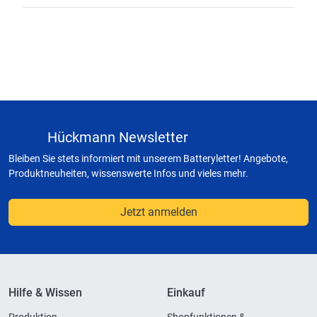
Hückmann Newsletter
Bleiben Sie stets informiert mit unserem Batteryletter! Angebote,
Produktneuheiten, wissenswerte Infos und vieles mehr.
Jetzt anmelden
Hilfe & Wissen
Einkauf