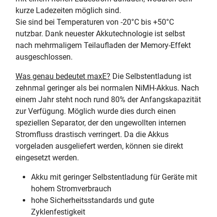
kurze Ladezeiten möglich sind.
Sie sind bei Temperaturen von -20°C bis +50°C
nutzbar. Dank neuester Akkutechnologie ist selbst
nach mehrmaligem Teilaufladen der Memory-Effekt
ausgeschlossen.
Was genau bedeutet maxE?
Die Selbstentladung ist
zehnmal geringer als bei normalen NiMH-Akkus. Nach
einem Jahr steht noch rund 80% der Anfangskapazität
zur Verfügung. Möglich wurde dies durch einen
speziellen Separator, der den ungewollten internen
Stromfluss drastisch verringert. Da die Akkus
vorgeladen ausgeliefert werden, können sie direkt
eingesetzt werden.
Akku mit geringer Selbstentladung für Geräte mit
hohem Stromverbrauch
hohe Sicherheitsstandards und gute
Zyklenfestigkeit