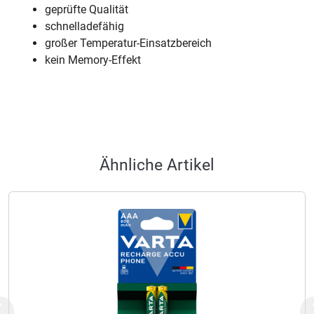
geprüfte Qualität
schnelladefähig
großer Temperatur-Einsatzbereich
kein Memory-Effekt
Ähnliche Artikel