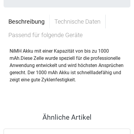
Beschreibung
Technische Daten
Passend für folgende Geräte
NiMH Akku mit einer Kapazität von bis zu 1000
mAh.Diese Zelle wurde speziell für die professionelle
Anwendung entwickelt und wird höchsten Ansprüchen
gerecht. Der 1000 mAh Akku ist schnellladefähig und
zeigt eine gute Zyklenfestigkeit.
Ähnliche Artikel