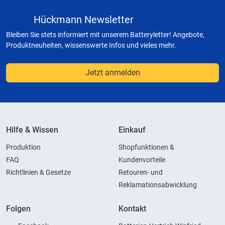
Hückmann Newsletter
Bleiben Sie stets informiert mit unserem Batteryletter! Angebote,
Produktneuheiten, wissenswerte Infos und vieles mehr.
Jetzt anmelden
Hilfe & Wissen
Einkauf
Produktion
Shopfunktionen &
FAQ
Kundenvorteile
Richtlinien & Gesetze
Retouren- und
Reklamationsabwicklung
Folgen
Kontakt