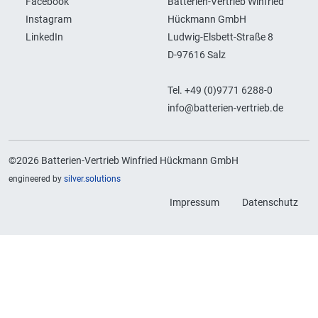
Facebook
Batterien-Vertrieb Winfried
Instagram
Hückmann GmbH
LinkedIn
Ludwig-Elsbett-Straße 8
D-97616 Salz
Tel. +49 (0)9771 6288-0
info@batterien-vertrieb.de
©2026 Batterien-Vertrieb Winfried Hückmann GmbH
engineered by
silver.solutions
Impressum
Datenschutz