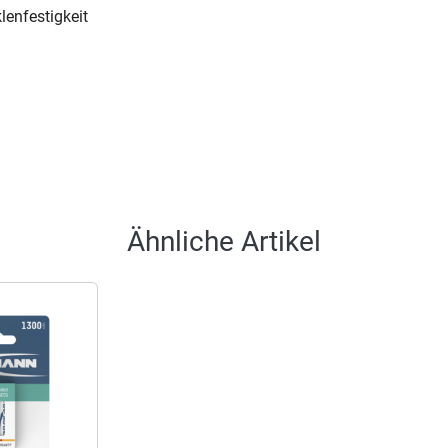
lenfestigkeit
Ähnliche Artikel