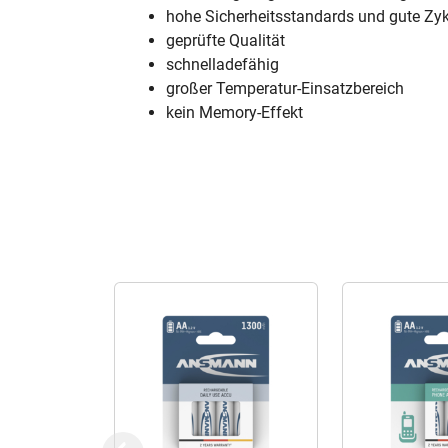
hohe Sicherheitsstandards und gute Zyk
geprüfte Qualität
schnelladefähig
großer Temperatur-Einsatzbereich
kein Memory-Effekt