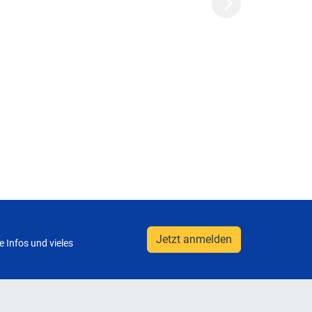
Next
Jetzt anmelden
 Infos und vieles