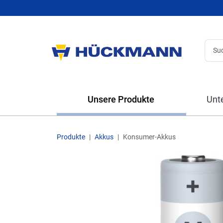
Unsere Produkte
Unt
Produkte
Akkus
Konsumer-Akkus