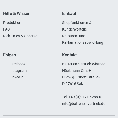
Hilfe & Wissen
Einkauf
Produktion
Shopfunktionen &
FAQ
Kundenvorteile
Richtlinien & Gesetze
Retouren- und
Reklamationsabwicklung
Folgen
Kontakt
Facebook
Batterien-Vertrieb Winfried
Instagram
Hückmann GmbH
LinkedIn
Ludwig-Elsbett-Straße 8
D-97616 Salz
Tel. +49 (0)9771 6288-0
info@batterien-vertrieb.de