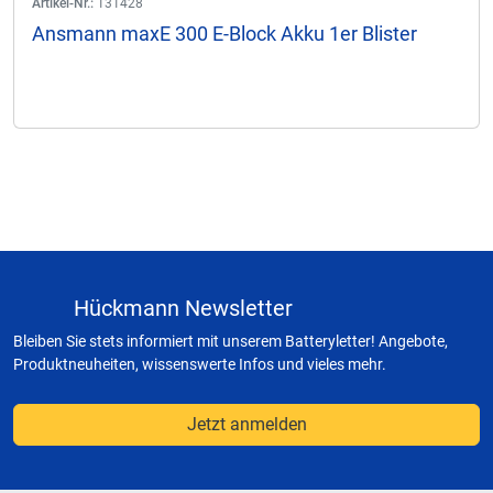
Artikel-Nr.:
131428
Ansmann maxE 300 E-Block Akku 1er Blister
Hückmann Newsletter
Bleiben Sie stets informiert mit unserem Batteryletter! Angebote,
Produktneuheiten, wissenswerte Infos und vieles mehr.
Jetzt anmelden