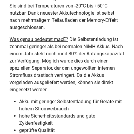
Sie sind bei Temperaturen von -20°C bis +50°C
nutzbar. Dank neuester Akkutechnologie ist selbst
nach mehrmaligem Teilaufladen der Memory-Effekt
ausgeschlossen.
Was genau bedeutet maxE?
Die Selbstentladung ist
zehnmal geringer als bei normalen NiMH-Akkus. Nach
einem Jahr steht noch rund 80% der Anfangskapazität
zur Verfügung. Möglich wurde dies durch einen
speziellen Separator, der den ungewollten internen
Stromfluss drastisch verringert. Da die Akkus
vorgeladen ausgeliefert werden, können sie direkt
eingesetzt werden.
Akku mit geringer Selbstentladung für Geräte mit
hohem Stromverbrauch
hohe Sicherheitsstandards und gute
Zyklenfestigkeit
geprüfte Qualität