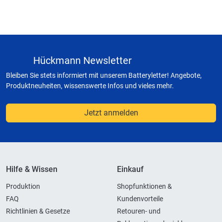
Hückmann Newsletter
Bleiben Sie stets informiert mit unserem Batteryletter! Angebote,
Produktneuheiten, wissenswerte Infos und vieles mehr.
Jetzt anmelden
Hilfe & Wissen
Einkauf
Produktion
Shopfunktionen &
FAQ
Kundenvorteile
Richtlinien & Gesetze
Retouren- und