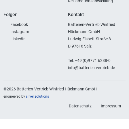
Reklamationsabwicklung
Folgen
Kontakt
Facebook
Batterien-Vertrieb Winfried
Instagram
Hückmann GmbH
LinkedIn
Ludwig-Elsbett-Straße 8
D-97616 Salz
Tel. +49 (0)9771 6288-0
info@batterien-vertrieb.de
©2026 Batterien-Vertrieb Winfried Hückmann GmbH
engineered by
silver.solutions
Datenschutz
Impressum