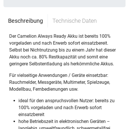
Beschreibung
Technische Daten
Der Camelion Always Ready Akku ist bereits 100%
vorgeladen und nach Erwerb sofort einsatzbereit.
Selbst bei Nichtnutzung bis zu einem Jahr hat dieser
Akku noch ca. 80% Restkapazität und somit eine
geringere Selbstentladung als herkömmliche Akkus.
Für vielseitige Anwendungen / Geräte einsetzbar:
Rauchmelder, Messgeräte, Multimeter, Spielzeuge,
Modellbau, Fernbedienungen usw.
ideal für den anspruchsvollen Nutzer: bereits zu
100% vorgeladen und nach Erwerb sofort
einsatzbereit
hohe Betriebszeit in elektronischen Geräten –
langlebig, umweltfreundlich, schwermetallfrei