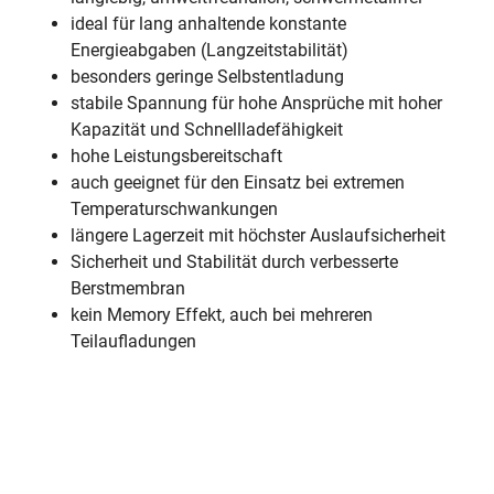
ideal für lang anhaltende konstante
Energieabgaben (Langzeitstabilität)
besonders geringe Selbstentladung
stabile Spannung für hohe Ansprüche mit hoher
Kapazität und Schnellladefähigkeit
hohe Leistungsbereitschaft
auch geeignet für den Einsatz bei extremen
Temperaturschwankungen
längere Lagerzeit mit höchster Auslaufsicherheit
Sicherheit und Stabilität durch verbesserte
Berstmembran
kein Memory Effekt, auch bei mehreren
Teilaufladungen